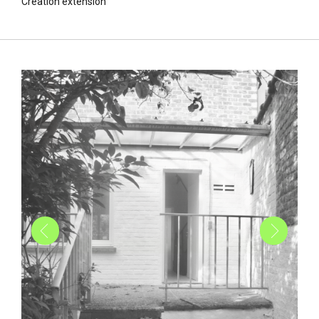
Création extension