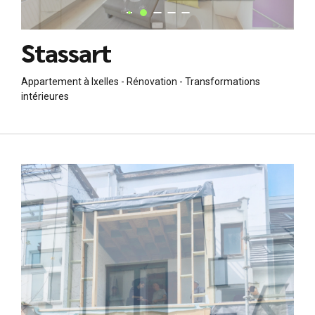
Stassart
Appartement à Ixelles - Rénovation - Transformations
intérieures