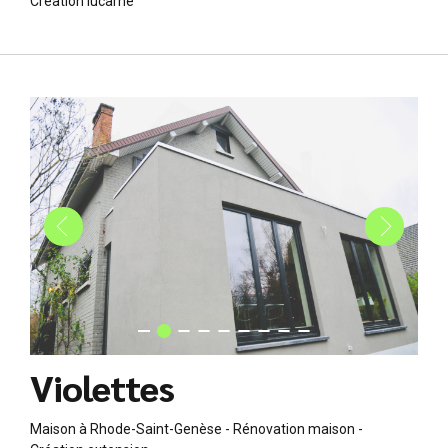
Création lucarne
Violettes
Maison à Rhode-Saint-Genèse - Rénovation maison -