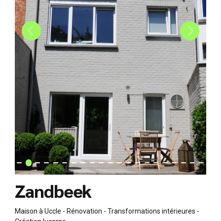
Zandbeek
Maison à Uccle - Rénovation - Transformations intérieures -