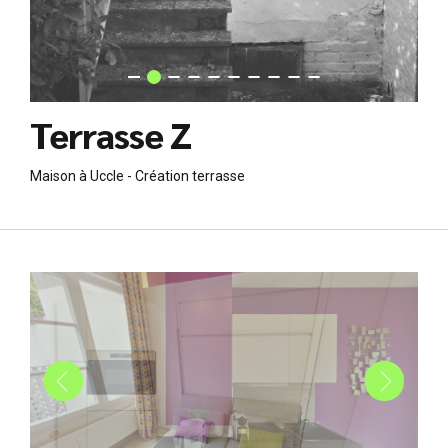
Terrasse Z
Maison à Uccle - Création terrasse