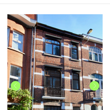
Appartement à Uccle - Rénovation salle de bain
PM