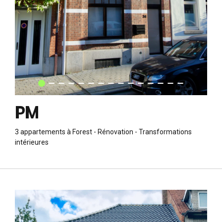
3 appartements à Forest - Rénovation - Transformations
intérieures