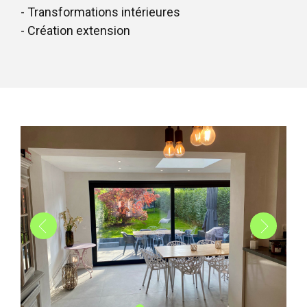
- Transformations intérieures
- Création extension