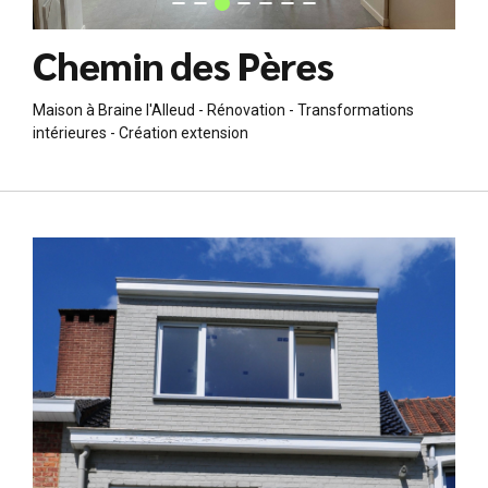
Chemin des Pères
Maison à Braine l'Alleud - Rénovation - Transformations
intérieures - Création extension