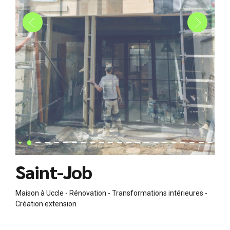
Saint-Job
Maison à Uccle - Rénovation - Transformations intérieures -