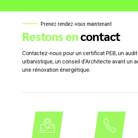
Prenez rendez-vous maintenant
Restons en
contact
Contactez-nous pour un certificat PEB, un audit
urbanistique, un conseil d'Architecte avant un 
une rénovation énergétique.