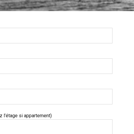
l’étage si appartement)