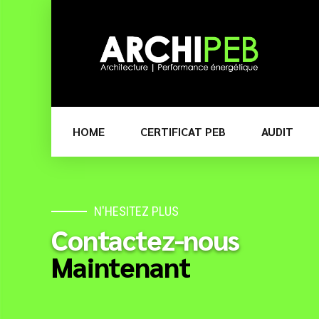
HOME
CERTIFICAT PEB
AUDIT
N'HESITEZ PLUS
Contactez-nous
Maintenant