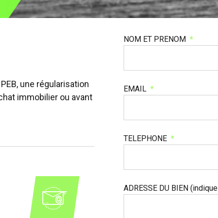
NOM ET PRENOM
 PEB, une régularisation
EMAIL
achat immobilier ou avant
TELEPHONE
ADRESSE DU BIEN (indiquez 